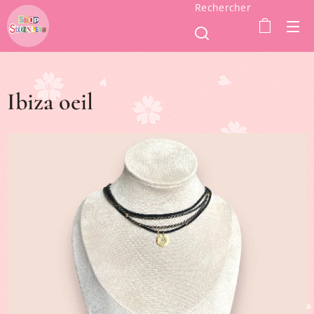
Rechercher
Ibiza oeil