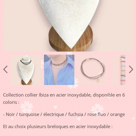
Collection collier Ibiza en acier inoxydable, disponible en 6
coloris :
- Noir / turquoise / électrique / fuchsia / rose fluo / orange
Et au choix plusieurs breloques en acier inoxydable :