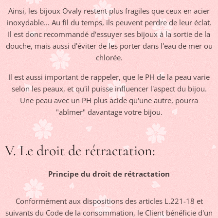
Ainsi, les bijoux Ovaly restent plus fragiles que ceux en acier
inoxydable... Au fil du temps, ils peuvent perdre de leur éclat.
Il est donc recommandé d'essuyer ses bijoux à la sortie de la
douche, mais aussi d'éviter de les porter dans l'eau de mer ou
chlorée.
Il est aussi important de rappeler, que le PH de la peau varie
selon les peaux, et qu'il puisse influencer l'aspect du bijou.
Une peau avec un PH plus acide qu'une autre, pourra
"abîmer" davantage votre bijou.
V. Le droit de rétractation:
Principe du droit de rétractation
Conformément aux dispositions des articles L.221-18 et
suivants du Code de la consommation, le Client bénéficie d'un