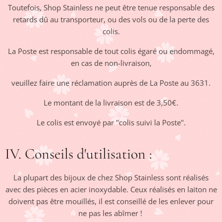
Toutefois, Shop Stainless ne peut être tenue responsable des
retards dû au transporteur, ou des vols ou de la perte des
colis.
La Poste est responsable de tout colis égaré ou endommagé,
en cas de non-livraison,
veuillez faire une réclamation auprès de La Poste au 3631.
Le montant de la livraison est de 3,50€.
Le colis est envoyé par "colis suivi la Poste".
IV. Conseils d'utilisation :
La plupart des bijoux de chez Shop Stainless sont réalisés
avec des pièces en acier inoxydable. Ceux réalisés en laiton ne
doivent pas être mouillés, il est conseillé de les enlever pour
ne pas les abîmer !