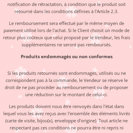
notification de rétractation, à condition que le produit soit
retourné dans les conditions définies à l'Article 2.3.
Le remboursement sera effectué par le même moyen de
paiement utilisé lors de l'achat. Si le Client choisit un mode de
retour plus coûteux que celui proposé par le Vendeur, les frais
supplémentaires ne seront pas remboursés.
Produits endommagés ou non conformes
Si les produits retournés sont endommagés, utilisés ou ne
correspondent pas à la commande, le Vendeur se réserve le
droit de ne pas procéder au remboursement ou de proposer
une réduction sur le montant de celui-ci.
Les produits doivent nous être renvoyés dans l'état dans
lequel vous les avez reçus avec l'ensemble des éléments livrés
(carte de visite, bijou(x), enveloppe d'origine). Tout article ne
respectant pas ces conditions ne pourra être ni repris ni