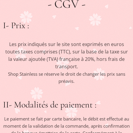
- CGV -
I- Prix :
Les prix indiqués sur le site sont exprimés en euros
toutes taxes comprises (TTC), sur la base de la taxe sur
la valeur ajoutée (TVA) française à 20%, hors frais de
transport.
Shop Stainless se réserve le droit de changer les prix sans
préavis.
II- Modalités de paiement :
Le paiement se fait par carte bancaire, le débit est effectué au
moment de la validation de la commande, après confirmation