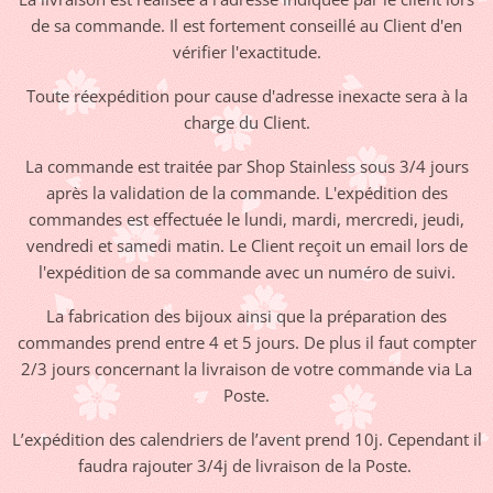
de sa commande. Il est fortement conseillé au Client d'en
vérifier l'exactitude.
Toute réexpédition pour cause d'adresse inexacte sera à la
charge du Client.
La commande est traitée par Shop Stainless sous 3/4 jours
après la validation de la commande. L'expédition des
commandes est effectuée le lundi, mardi, mercredi, jeudi,
vendredi et samedi matin. Le Client reçoit un email lors de
l'expédition de sa commande avec un numéro de suivi.
La fabrication des bijoux ainsi que la préparation des
commandes prend entre 4 et 5 jours. De plus il faut compter
2/3 jours concernant la livraison de votre commande via La
Poste.
L’expédition des calendriers de l’avent prend 10j. Cependant il
faudra rajouter 3/4j de livraison de la Poste.