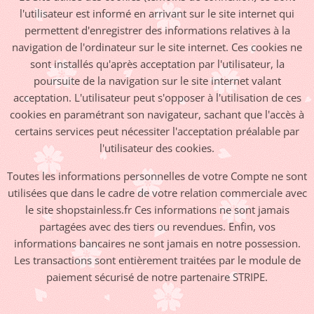
l'utilisateur est informé en arrivant sur le site internet qui
permettent d'enregistrer des informations relatives à la
navigation de l'ordinateur sur le site internet. Ces cookies ne
sont installés qu'après acceptation par l'utilisateur, la
poursuite de la navigation sur le site internet valant
acceptation. L'utilisateur peut s'opposer à l'utilisation de ces
cookies en paramétrant son navigateur, sachant que l'accès à
certains services peut nécessiter l'acceptation préalable par
l'utilisateur des cookies.
Toutes les informations personnelles de votre Compte ne sont
utilisées que dans le cadre de votre relation commerciale avec
le site shopstainless.fr Ces informations ne sont jamais
partagées avec des tiers ou revendues. Enfin, vos
informations bancaires ne sont jamais en notre possession.
Les transactions sont entièrement traitées par le module de
paiement sécurisé de notre partenaire STRIPE.