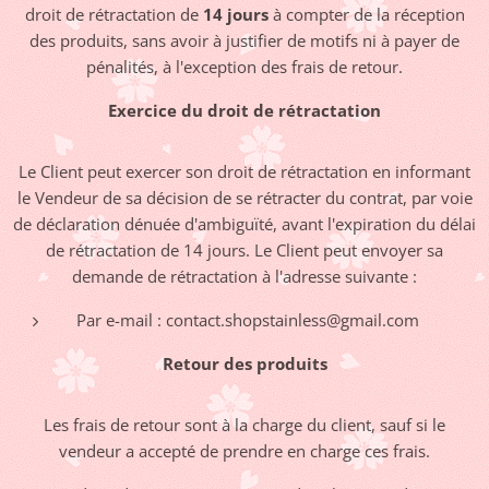
droit de rétractation de
14 jours
à compter de la réception
des produits, sans avoir à justifier de motifs ni à payer de
pénalités, à l'exception des frais de retour.
Exercice du droit de rétractation
Le Client peut exercer son droit de rétractation en informant
le Vendeur de sa décision de se rétracter du contrat, par voie
de déclaration dénuée d'ambiguïté, avant l'expiration du délai
de rétractation de 14 jours. Le Client peut envoyer sa
demande de rétractation à l'adresse suivante :
Par e-mail : contact.shopstainless@gmail.com
Retour des produits
Les frais de retour sont à la charge du client, sauf si le
vendeur a accepté de prendre en charge ces frais.