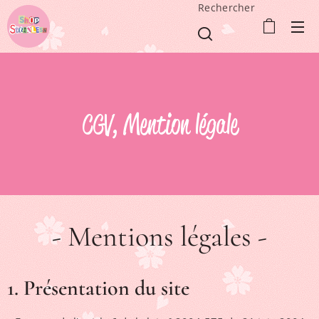
Rechercher
CGV, Mention légale
- Mentions légales -
1. Présentation du site