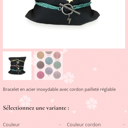
Bracelet en acier inoxydable avec cordon pailleté réglable
Sélectionnez une variante :
Couleur
Couleur cordon