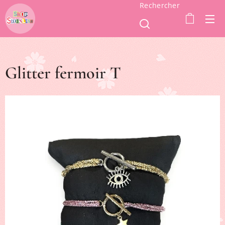
Rechercher
Glitter fermoir T