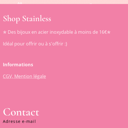
Shop Stainless
✯ Des bijoux en acier inoxydable à moins de 16€✯
Idéal pour offrir ou à s'offrir :)
Informations
CGV, Mention légale
Contact
Adresse e-mail