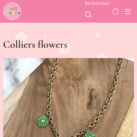
Rechercher
Colliers flowers