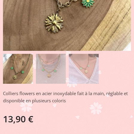
Colliers flowers en acier inoxydable fait à la main, réglable et
disponible en plusieurs coloris
13,90
€