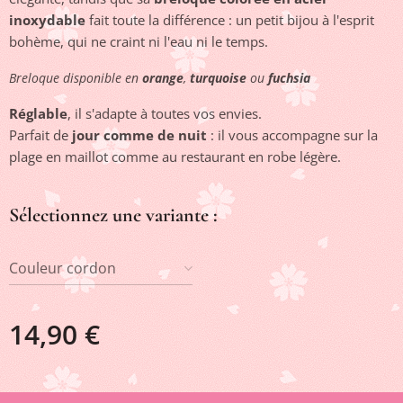
inoxydable
fait toute la différence : un petit bijou à l'esprit
bohème, qui ne craint ni l'eau ni le temps.
Breloque
disponible en
orange
,
turquoise
ou
fuchsia
Réglable
, il s'adapte à toutes vos envies.
Parfait de
jour comme de nuit
: il vous accompagne sur la
plage en maillot comme au restaurant en robe légère.
Sélectionnez une variante :
Couleur cordon
14,90
€