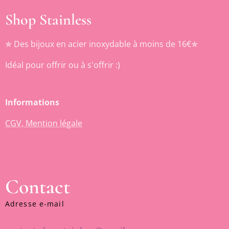
Shop Stainless
✯ Des bijoux en acier inoxydable à moins de 16€✯
Idéal pour offrir ou à s'offrir :)
Informations
CGV, Mention légale
Contact
Adresse e-mail