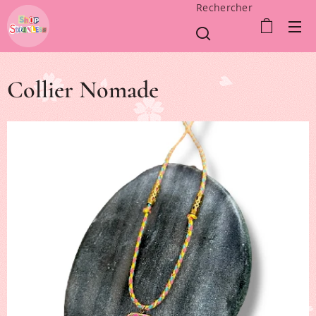
Rechercher
Collier Nomade