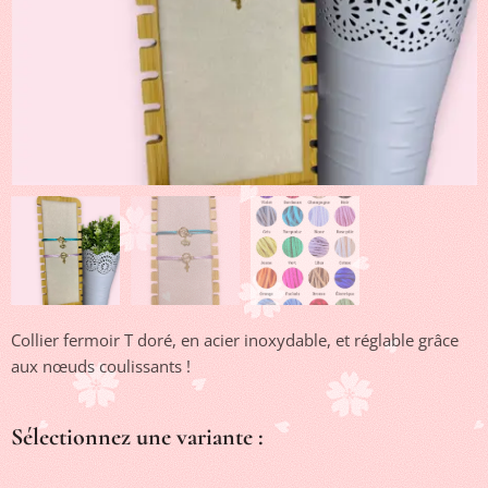
Collier fermoir T doré, en acier inoxydable, et réglable grâce
aux nœuds coulissants !
Sélectionnez une variante :