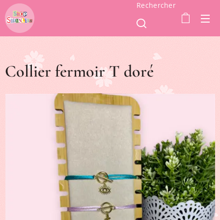
Rechercher
Collier fermoir T doré