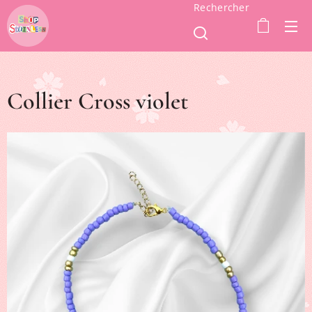
Rechercher
Collier Cross violet