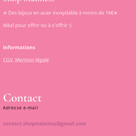
✯ Des bijoux en acier inoxydable à moins de 16€✯
Idéal pour offrir ou à s'offrir :)
Informations
CGV, Mention légale
Contact
Adresse e-mail
contact.shopstainless@gmail.com