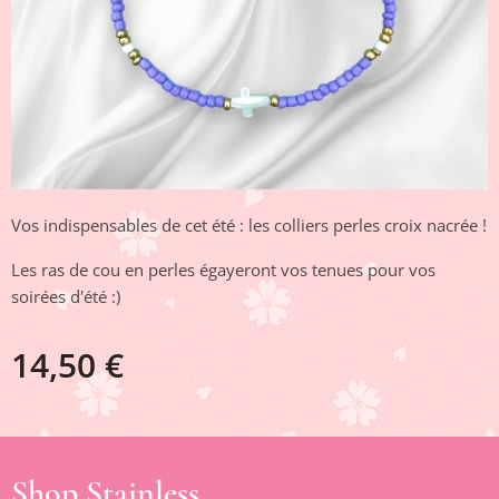
Vos indispensables de cet été : les colliers perles croix nacrée !
Les ras de cou en perles égayeront vos tenues pour vos
soirées d'été :)
14,50
€
Shop Stainless