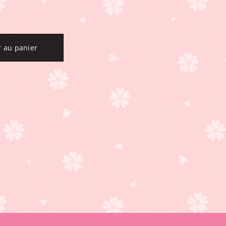
r au panier