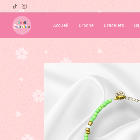
Accueil
Broche
Bracelets
Ba