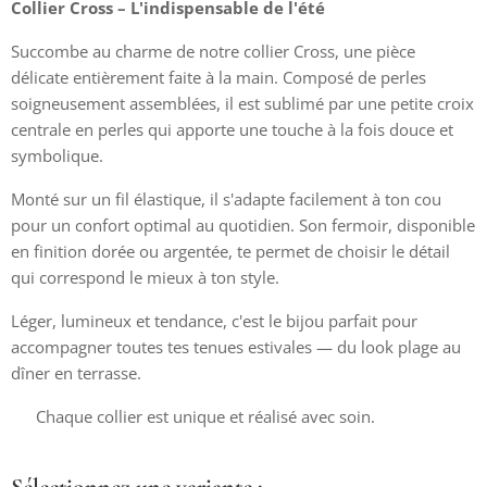
Collier Cross – L'indispensable de l'été ☀️
Succombe au charme de notre collier Cross, une pièce
délicate entièrement faite à la main. Composé de perles
soigneusement assemblées, il est sublimé par une petite croix
centrale en perles qui apporte une touche à la fois douce et
symbolique.
Monté sur un fil élastique, il s'adapte facilement à ton cou
pour un confort optimal au quotidien. Son fermoir, disponible
en finition dorée ou argentée, te permet de choisir le détail
qui correspond le mieux à ton style.
Léger, lumineux et tendance, c'est le bijou parfait pour
accompagner toutes tes tenues estivales — du look plage au
dîner en terrasse.
✨ Chaque collier est unique et réalisé avec soin.
Sélectionnez une variante :