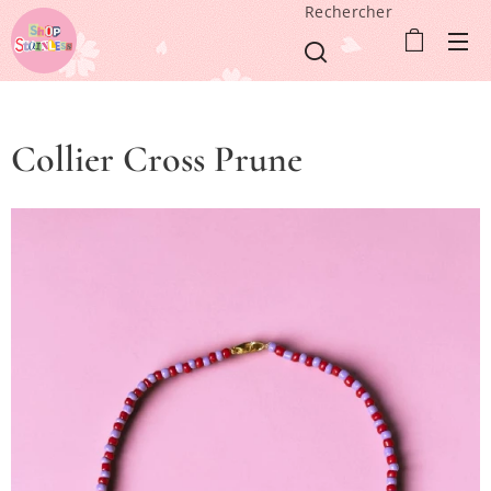
Rechercher
Collier Cross Prune