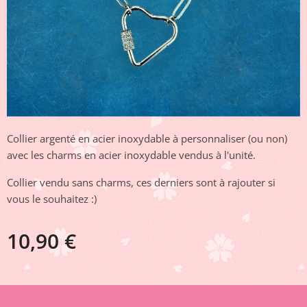
Collier argenté en acier inoxydable à personnaliser (ou non)
avec les charms en acier inoxydable vendus à l'unité.
Collier vendu sans charms, ces derniers sont à rajouter si
vous le souhaitez :)
10,90
€