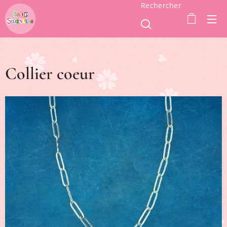
Rechercher
Collier coeur