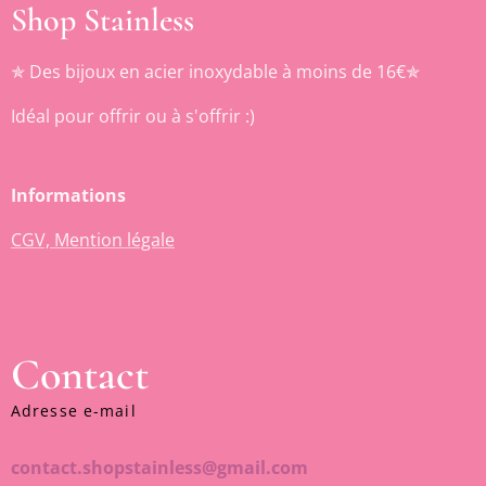
Shop Stainless
✯ Des bijoux en acier inoxydable à moins de 16€✯
Idéal pour offrir ou à s'offrir :)
Informations
CGV, Mention légale
Contact
Adresse e-mail
contact.shopstainless@gmail.com