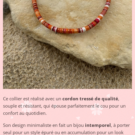
Ce collier est réalisé avec un
cordon tressé de qualité
,
souple et résistant, qui épouse parfaitement le cou pour un
confort au quotidien.
Son design minimaliste en fait un bijou
intemporel
, à porter
seul pour un style épuré ou en accumulation pour un look