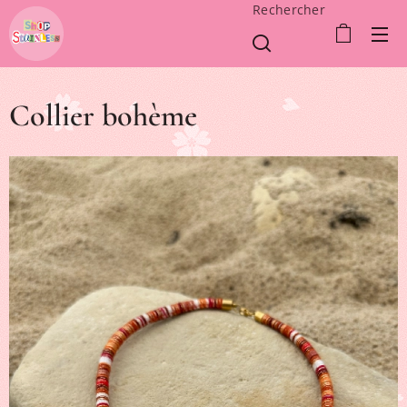
Rechercher
Collier bohème