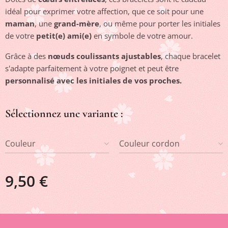
idéal pour exprimer votre affection, que ce soit pour une
maman
, une
grand-mère
, ou même pour porter les initiales
de votre
petit(e) ami(e)
en symbole de votre amour.
Grâce à des
nœuds coulissants ajustables
, chaque bracelet
s'adapte parfaitement à votre poignet et peut être
personnalisé avec les initiales de vos proches.
Sélectionnez une variante :
Couleur
Couleur cordon
9,50
€