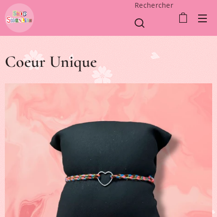
Rechercher
Coeur Unique