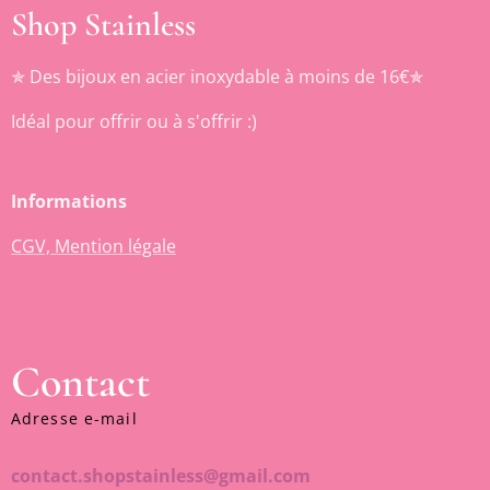
Shop Stainless
✯ Des bijoux en acier inoxydable à moins de 16€✯
Idéal pour offrir ou à s'offrir :)
Informations
CGV, Mention légale
Contact
Adresse e-mail
contact.shopstainless@gmail.com