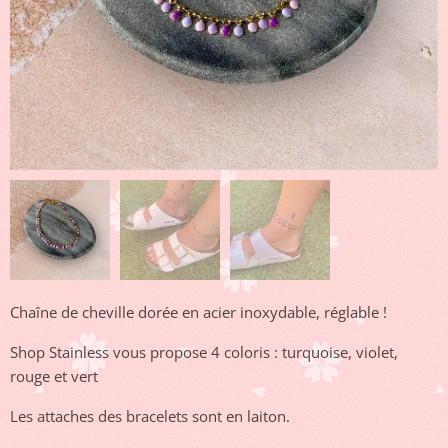
Chaîne de cheville dorée en acier inoxydable, réglable !
Shop Stainless vous propose 4 coloris : turquoise, violet,
rouge et vert
Les attaches des bracelets sont en laiton.