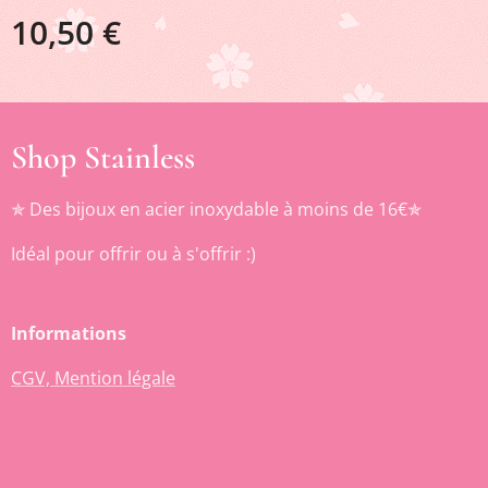
10,50
€
Shop Stainless
✯ Des bijoux en acier inoxydable à moins de 16€✯
Idéal pour offrir ou à s'offrir :)
Informations
CGV, Mention légale