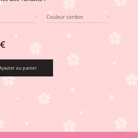
Couleur cordon
€
Ajouter au panier