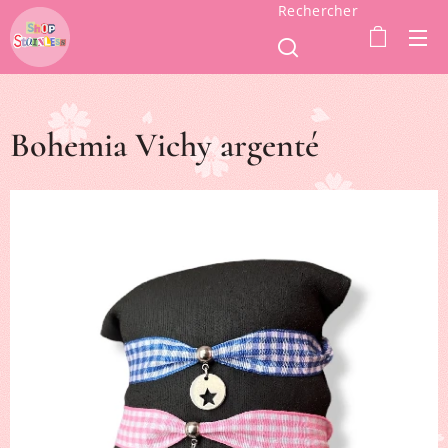
Rechercher
Bohemia Vichy argenté