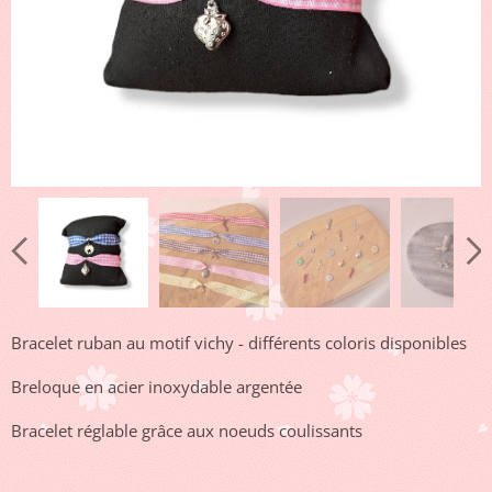
Bracelet ruban au motif vichy - différents coloris disponibles
Breloque en acier inoxydable argentée
Bracelet réglable grâce aux noeuds coulissants